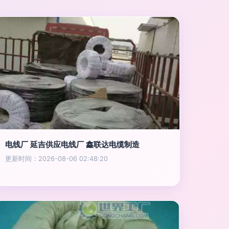
电线厂 延吉供应电线厂 鑫联达电缆制造
更新时间：2026-08-06 02:48:20