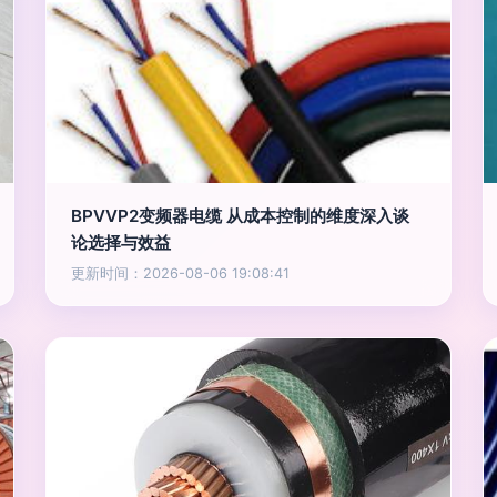
BPVVP2变频器电缆 从成本控制的维度深入谈
论选择与效益
更新时间：2026-08-06 19:08:41