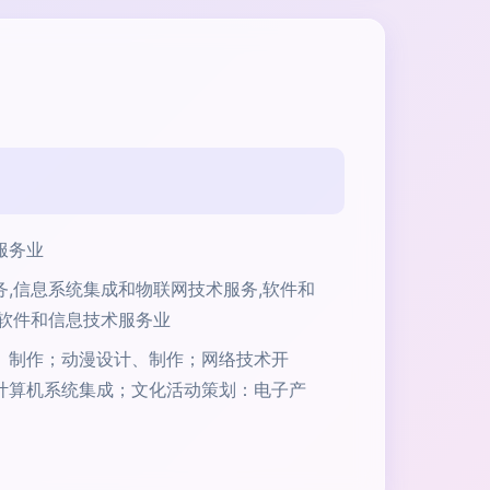
服务业
务,信息系统集成和物联网技术服务,软件和
、软件和信息技术服务业
、制作；动漫设计、制作；网络技术开
计算机系统集成；文化活动策划：电子产