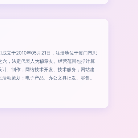
成立于2010年05月21日，注册地位于厦门市思
元之六，法定代表人为穆章友。经营范围包括计算
设计、制作；网络技术开发、技术服务；网站建
化活动策划：电子产品、办公文具批发、零售。