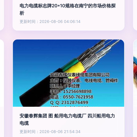
电力电缆标志牌20*10规格在南宁的市场价格探
析
更新时间：2026-08-06 04:06:14
安徽春辉集团 图 船用电力电缆厂 四川船用电力
电缆
更新时间：2026-08-06 21:54:34