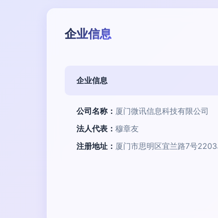
企业信息
企业信息
公司名称：
厦门微讯信息科技有限公司
法人代表：
穆章友
注册地址：
厦门市思明区宜兰路7号220