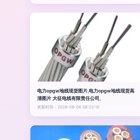
电力opgw地线现货图片,电力opgw地线现货高
清图片 大征电线有限责任公司,
更新时间：2026-08-06 08:23:10