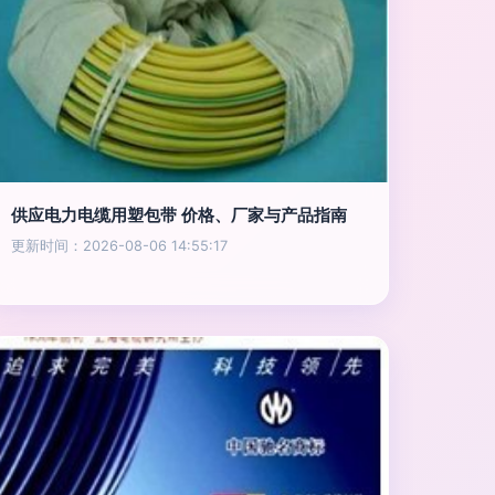
供应电力电缆用塑包带 价格、厂家与产品指南
更新时间：2026-08-06 14:55:17