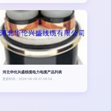
河北华伦兴盛线缆电力电缆产品列表
更新时间：2026-08-06 07:06:54