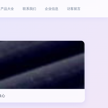
产品大全
联系我们
企业信息
访客留言
良心