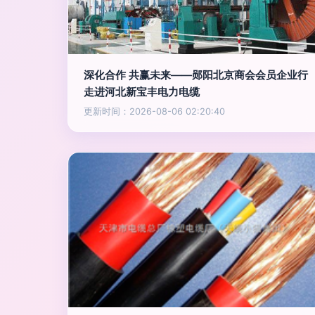
深化合作 共赢未来——郧阳北京商会会员企业行
走进河北新宝丰电力电缆
更新时间：2026-08-06 02:20:40