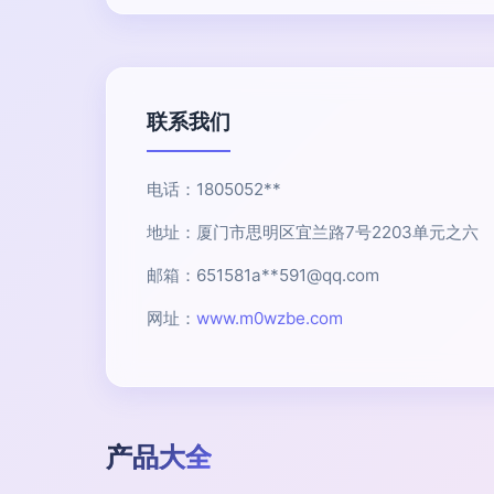
联系我们
电话：1805052**
地址：厦门市思明区宜兰路7号2203单元之六
邮箱：651581a**
591@qq.com
网址：
www.m0wzbe.com
产品大全