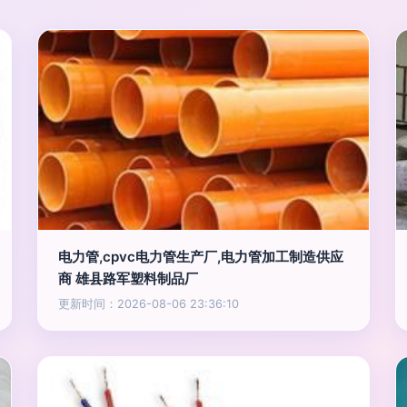
电力管,cpvc电力管生产厂,电力管加工制造供应
商 雄县路军塑料制品厂
更新时间：2026-08-06 23:36:10