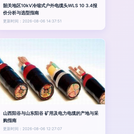
韶关地区10kV冷缩式户外电缆头WLS 10 3.4报
价分析与选型指南
更新时间：2026-08-06 14:37:51
山西阳谷与山东阳谷 矿用及电力电缆的产地与采
购指南
更新时间：2026-08-06 12:27:07