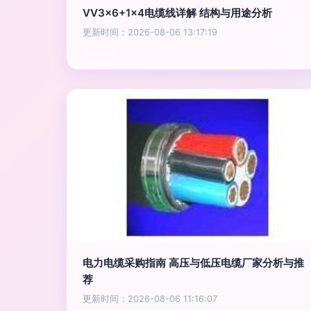
VV3x6+1x4电缆线详解 结构与用途分析
更新时间：2026-08-06 13:17:19
电力电缆采购指南 高压与低压电缆厂家分析与推
荐
更新时间：2026-08-06 11:16:07