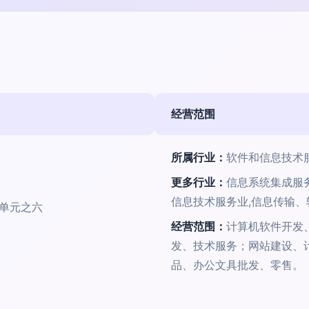
经营范围
所属行业：
软件和信息技术
更多行业：
信息系统集成服
信息技术服务业,信息传输
3单元之六
经营范围：
计算机软件开发
发、技术服务；网站建设、
品、办公文具批发、零售。