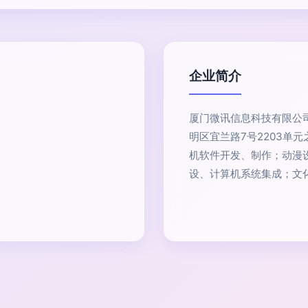
企业简介
厦门微讯信息科技有限公司
明区宜兰路7号2203单
机软件开发、制作；动漫
设、计算机系统集成；文