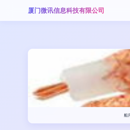
厦门微讯信息科技有限公司
船