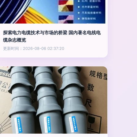
探索电力电缆技术与市场的桥梁 国内著名电线电
缆杂志概览
更新时间：2026-08-06 02:37:20