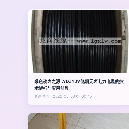
绿色动力之源 WDZYJV低烟无卤电力电缆的技
术解析与应用前景
更新时间：2026-08-06 07:06:45